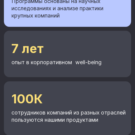
+7
Согласен с
Политикой в отношении обработки
персональных данных
Отправить заявку