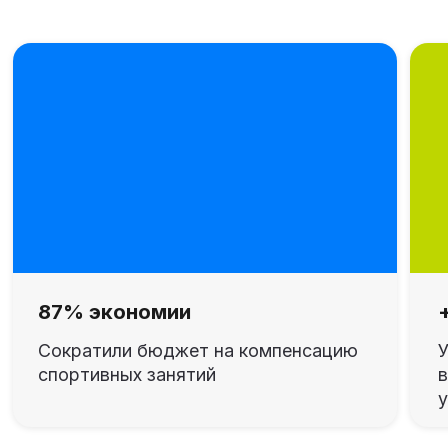
На что влияет