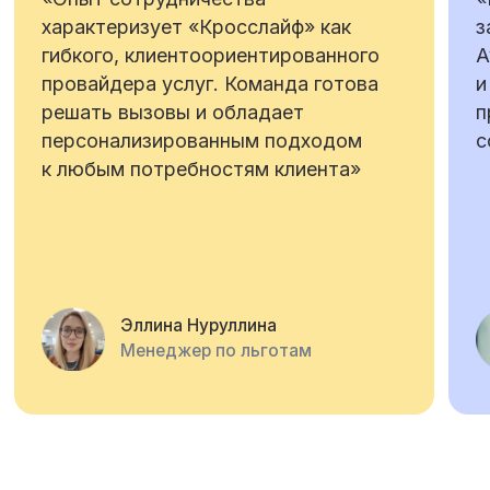
и публикации