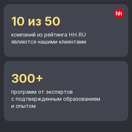
Частые вопросы