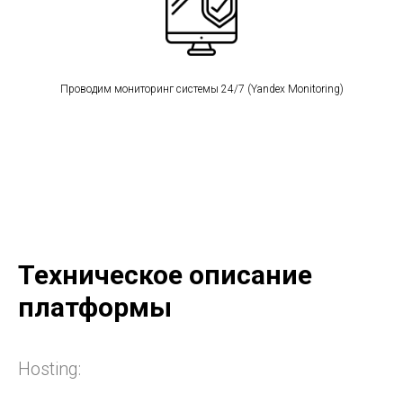
Проводим мониторинг системы 24/7 (Yandex Monitoring)
Техническое описание
платформы
Hosting: