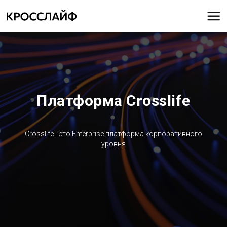
Платформа Crosslife
Crosslife - это Enterprise платформа корпоративного
уровня