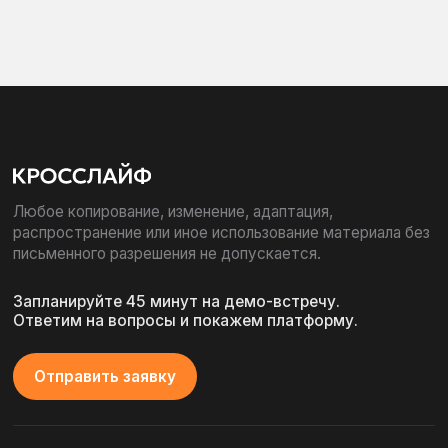
Политика обработки персональных данных
© 2016 - 2026. ООО «Кросслайф»