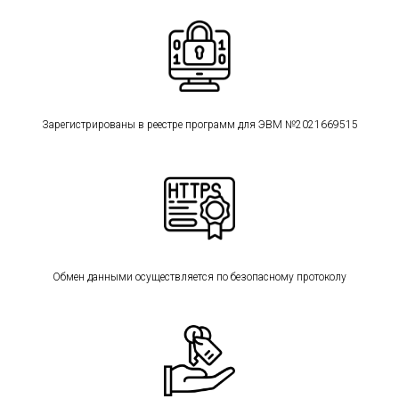
Зарегистрированы в реестре программ для ЭВМ №2021669515
Обмен данными осуществляется по безопасному протоколу