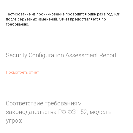
Тестирование на проникновение проводится один раз в год, или
после серьезных изменений. Отчет предоставляется по
требованию.
Security Configuration Assessment Report:
Посмотреть отчет
Соответствие требованиям
законодательства РФ ФЗ 152, модель
угроз: