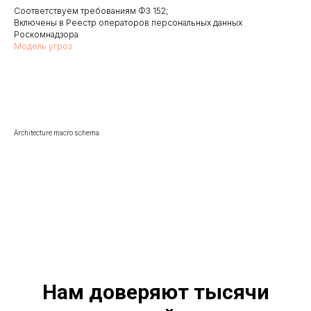
Соответствуем требованиям ФЗ 152;
Включены в Реестр операторов персональных данных
Роскомнадзора
Модель угроз
Architecture macro schema
Нам доверяют тысячи