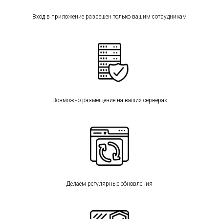
Вход в приложение разрешен только вашим сотрудникам
Возможно размещение на ваших серверах
Делаем регулярные обновления