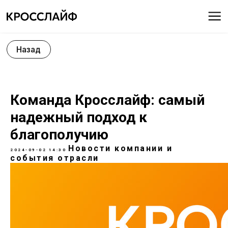
Назад
Команда Кросслайф: самый
надежный подход к
благополучию
Новости компании и
2024-09-02 14:30
события отрасли