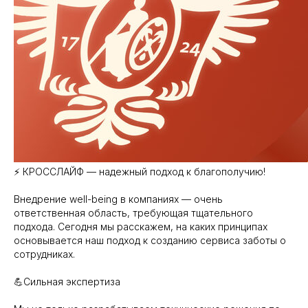
⚡ КРОССЛАЙФ — надежный подход к благополучию!
Внедрение well-being в компаниях — очень
ответственная область, требующая тщательного
подхода. Сегодня мы расскажем, на каких принципах
основывается наш подход к созданию сервиса заботы о
сотрудниках.
💪Сильная экспертиза