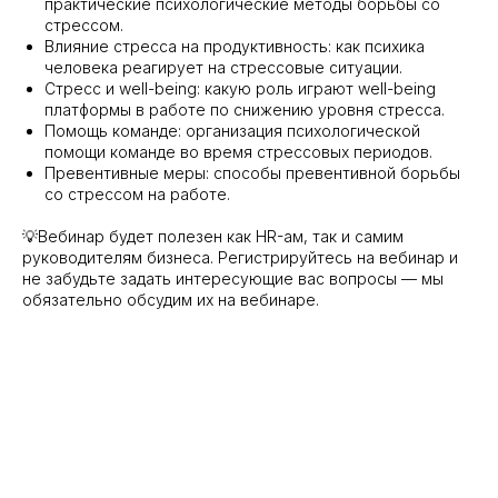
практические психологические методы борьбы со
стрессом.
Влияние стресса на продуктивность: как психика
человека реагирует на стрессовые ситуации.
Стресс и well-being: какую роль играют well-being
платформы в работе по снижению уровня стресса.
Помощь команде: организация психологической
помощи команде во время стрессовых периодов.
Превентивные меры: способы превентивной борьбы
со стрессом на работе.
💡Вебинар будет полезен как HR-ам, так и самим
руководителям бизнеса. Регистрируйтесь на вебинар и
не забудьте задать интересующие вас вопросы — мы
обязательно обсудим их на вебинаре.