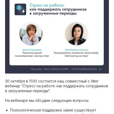
30 октября в 11:00 состоится наш совместный с Alter
вебинар “Стресс на работе: как поддержать сотрудников
в загруженные периоды”.
На вебинаре мы обсудим следующие вопросы:
Психологическая поддержка: какие существуют