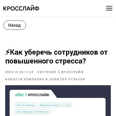
Назад
⚡Как уберечь сотрудников от
повышенного стресса?
2024-10-24 11:24
ОБУЧЕНИЕ С КРОССЛАЙФ
НОВОСТИ КОМПАНИИ И СОБЫТИЯ ОТРАСЛИ