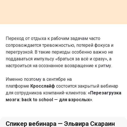
Переход от отдыха к рабочим задачам часто
сопровождается тревожностью, потерей фокуса и
перегрузкой. В такие периоды особенно важно не
поддаваться импульсу «браться за всё и сразу», а
настроиться на осознанное возвращение к ритму.
Именно поэтому в сентябре на
платформе
Кросслайф
состоится закрытый вебинар
для сотрудников компаний-клиентов:
«Перезагрузка
мозга: back to school — для взрослых»
.
Спикер вебинара — Эльвира Скараин