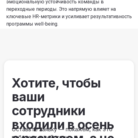
эмоциональную устойчивость команды в
переходные периоды. Это напрямую влияет на
ключевые HR-метрики и усиливает результативность
программы well-being.
+7
Согласен с
Политикой в отношении обработки
персональных данных