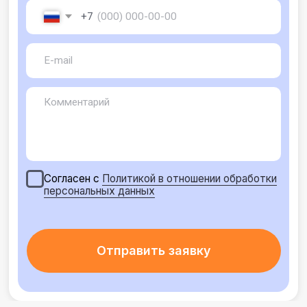
Любое копирование, изменение, адаптация,
распространение или иное использование материала без
письменного разрешения не допускается.
Запланируйте 45 минут на демо-встречу.
Ответим на вопросы и покажем платформу.
Отправить заявку