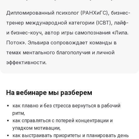
Дипломированный психолог (РАНХиГС), бизнес-
тренер международной категории (ICBT), лайф-
и бизнес-коуч, автор игры самопознания «Лила.
Поток». Эльвира сопровождает команды в
темах ментального благополучия и личной
эффективности.
На вебинаре мы разберем
как плавно и без стресса вернуться в рабочий
ритм,
как справляться с потерей концентрации и
упадком мотивации,
как выстраивать приоритеты и планировать день