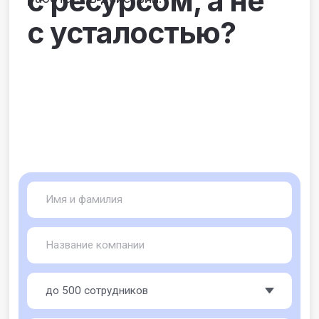
Отправить заявку
Новости
Смотреть все
и публикации