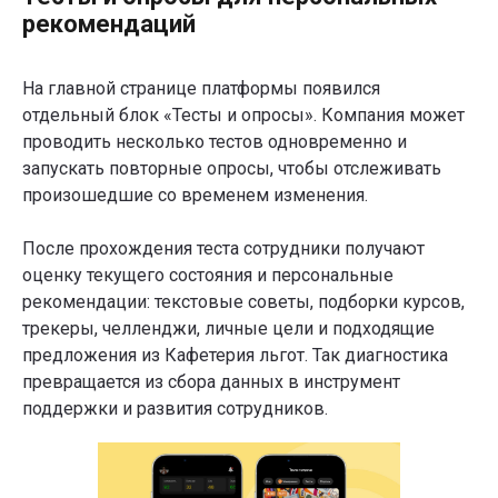
рекомендаций
На главной странице платформы появился
отдельный блок «Тесты и опросы». Компания может
проводить несколько тестов одновременно и
запускать повторные опросы, чтобы отслеживать
произошедшие со временем изменения.
После прохождения теста сотрудники получают
оценку текущего состояния и персональные
рекомендации: текстовые советы, подборки курсов,
трекеры, челленджи, личные цели и подходящие
предложения из Кафетерия льгот. Так диагностика
превращается из сбора данных в инструмент
поддержки и развития сотрудников.