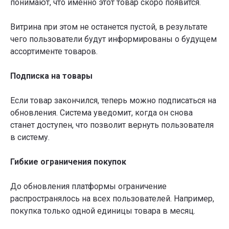
понимают, что именно этот товар скоро появится.
Витрина при этом не останется пустой, в результате
чего пользователи будут информированы о будущем
ассортименте товаров.
Подписка на товары
Если товар закончился, теперь можно подписаться на
обновления. Система уведомит, когда он снова
станет доступен, что позволит вернуть пользователя
в систему.
Гибкие ограничения покупок
До обновления платформы ограничение
распространялось на всех пользователей. Например,
покупка только одной единицы товара в месяц.