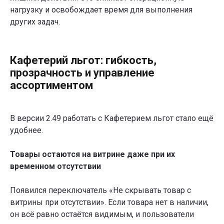
нагрузку и освобождает время для выполнения
других задач.
Кафетерий льгот: гибкость,
прозрачность и управление
ассортиментом
В версии 2.49 работать с Кафетерием льгот стало ещё
удобнее.
Товары остаются на витрине даже при их
временном отсутствии
Появился переключатель «Не скрывать товар с
витрины при отсутствии». Если товара нет в наличии,
он всё равно остаётся видимым, и пользователи