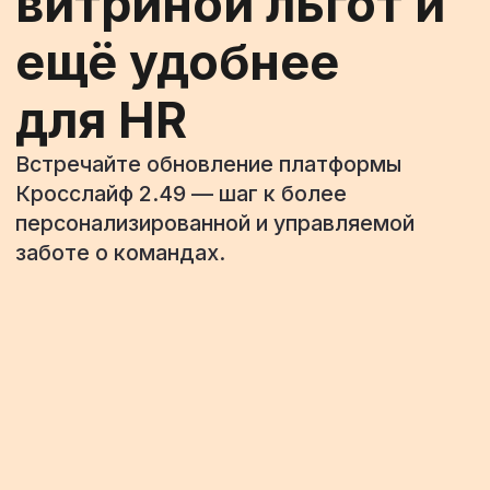
персонализированной и управляемой
заботе о командах.