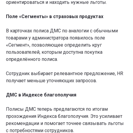
ориентироваться и находить нужные льготы.
Поле «Сегменты» в страховых продуктах
В карточках полиса ДМС по аналогии с обычными
товарами у администратора появилось поле
«Сегмент», позволяющее определить круг
пользователей, которым доступна покупка
определённого полиса.
Сотрудник выбирает релевантное предложение, HR
получает меньше уточняющих запросов.
ДМС в Индексе благополучия
Полисы ДМС теперь предлагаются по итогам
Хотите увидеть
прохождения Индекса благополучия. Это усиливает
рекомендации и помогает точнее связывать льготы
возможности
с потребностями сотрудников.