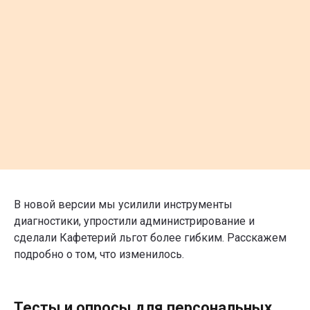
В новой версии мы усилили инструменты
диагностики, упростили администрирование и
сделали Кафетерий льгот более гибким. Расскажем
подробно о том, что изменилось.
Тесты и опросы для персональных