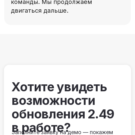
и публикации