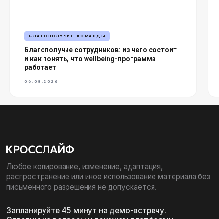
БЛАГОПОЛУЧИЕ КОМАНДЫ
Благополучие сотрудников: из чего состоит
и как понять, что wellbeing-программа
работает
06.08.2026