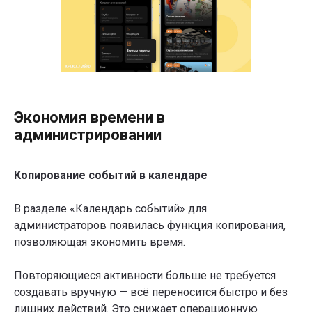
Экономия времени в
администрировании
Копирование событий в календаре
В разделе «Календарь событий» для
администраторов появилась функция копирования,
позволяющая экономить время.
Повторяющиеся активности больше не требуется
создавать вручную — всё переносится быстро и без
лишних действий. Это снижает операционную