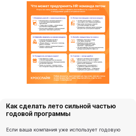
Как сделать лето сильной частью
годовой программы
Если ваша компания уже использует годовую