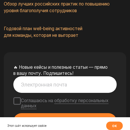
ок
Этот сайт использует cookie