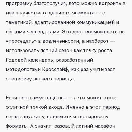
программу благополучия, лето можно встроить в
неё в качестве отдельного элемента — с
тематикой, адаптированной коммуникацией и
лёгкими челленджами. Это даст возможность не
«проседать» в вовлечённости, а наоборот —
использовать летний сезон как точку роста.
Годовой календарь, разработанный
методологами Кросслайф, как раз учитывает
специфику летнего периода.
Если программы ещё нет — лето может стать
отличной точкой входа. Именно в этот период
легче запускать, вовлекать и тестировать
форматы. А значит, разовый летний марафон