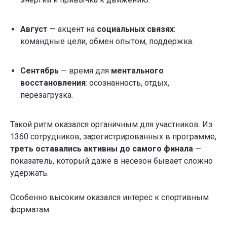
Август
— акцент на
социальных связях
:
командные цели, обмен опытом, поддержка.
Сентябрь
— время для
ментального
восстановления
: осознанность, отдых,
перезагрузка.
Такой ритм оказался органичным для участников. Из
1360 сотрудников, зарегистрированных в программе,
треть оставались активны до самого финала
—
показатель, который даже в несезон бывает сложно
удержать.
Особенно высоким оказался интерес к спортивным
форматам: