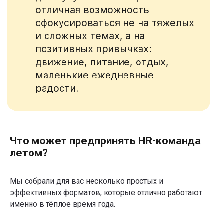
Что может предпринять HR-команда
летом?
Мы собрали для вас несколько простых и
эффективных форматов, которые отлично работают
именно в тёплое время года.