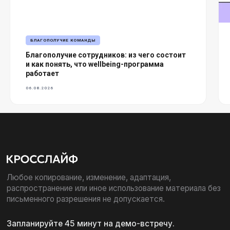
БЛАГОПОЛУЧИЕ КОМАНДЫ
Благополучие сотрудников: из чего состоит
и как понять, что wellbeing-программа
работает
06.08.2026