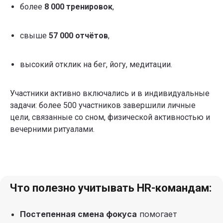
более
8 000 тренировок
,
свыше
57 000 отчётов
,
высокий отклик на бег, йогу, медитации.
Участники активно включались и в индивидуальные
задачи: более 500 участников завершили личные
цели, связанные со сном, физической активностью и
вечерними ритуалами.
Что полезно учитывать HR-командам:
Постепенная смена фокуса
помогает