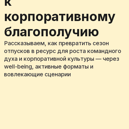
духа и корпоративной культуры — через
well-being, активные форматы и
вовлекающие сценарии