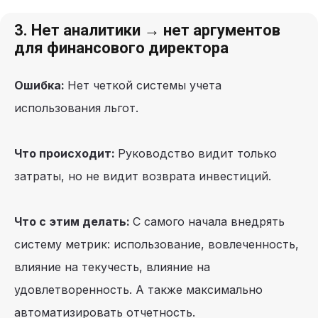
3. Нет аналитики → нет аргументов
для финансового директора
Ошибка:
Нет четкой системы учета
использования льгот.
Что происходит:
Руководство видит только
затраты, но не видит возврата инвестиций.
Что с этим делать:
С самого начала внедрять
систему метрик: использование, вовлеченность,
влияние на текучесть, влияние на
удовлетворенность. А также максимально
автоматизировать отчетность.