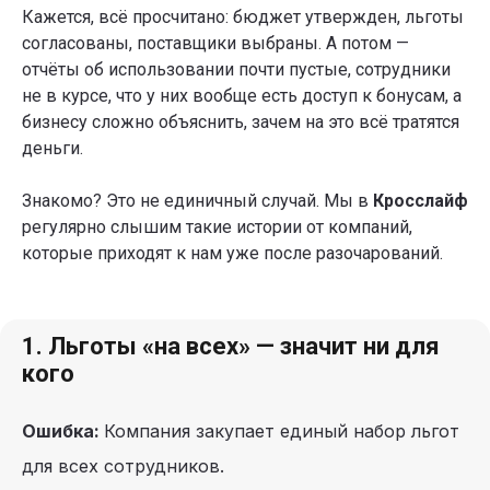
Кажется, всё просчитано: бюджет утвержден, льготы
согласованы, поставщики выбраны. А потом —
отчёты об использовании почти пустые, сотрудники
не в курсе, что у них вообще есть доступ к бонусам, а
бизнесу сложно объяснить, зачем на это всё тратятся
деньги.
Знакомо? Это не единичный случай. Мы в
Кросслайф
регулярно слышим такие истории от компаний,
которые приходят к нам уже после разочарований.
1. Льготы «на всех» — значит ни для
кого
Ошибка:
Компания закупает единый набор льгот
для всех сотрудников.