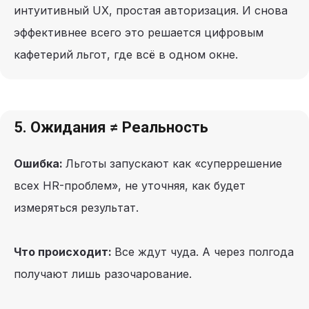
интуитивный UX, простая авторизация. И снова
эффективнее всего это решается цифровым
кафетерий льгот, где всё в одном окне.
5. Ожидания ≠ Реальность
Ошибка:
Льготы запускают как «суперрешение
всех HR-проблем», не уточняя, как будет
измеряться результат.
Что происходит:
Все ждут чуда. А через полгода
получают лишь разочарование.