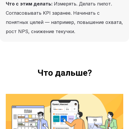
Что с этим делать:
Измерять. Делать пилот.
Согласовывать KPI заранее. Начинать с
понятных целей — например, повышение охвата,
рост NPS, снижение текучки.
Что дальше?