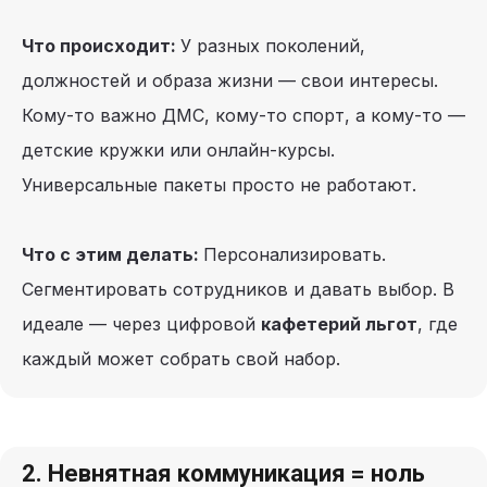
Что происходит:
У разных поколений,
должностей и образа жизни — свои интересы.
Кому-то важно ДМС, кому-то спорт, а кому-то —
детские кружки или онлайн-курсы.
Универсальные пакеты просто не работают.
Что с этим делать:
Персонализировать.
Сегментировать сотрудников и давать выбор. В
идеале — через цифровой
кафетерий льгот
, где
каждый может собрать свой набор.
2. Невнятная коммуникация = ноль