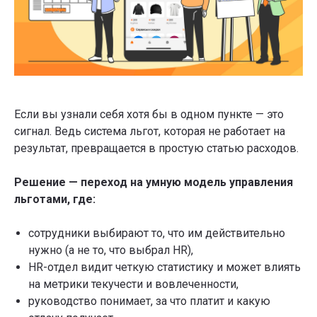
Новости
Смотреть все
и публикации
Если вы узнали себя хотя бы в одном пункте — это
сигнал. Ведь система льгот, которая не работает на
результат, превращается в простую статью расходов.
Решение — переход на умную модель управления
льготами, где:
сотрудники выбирают то, что им действительно
нужно (а не то, что выбрал HR),
HR-отдел видит четкую статистику и может влиять
на метрики текучести и вовлеченности,
руководство понимает, за что платит и какую