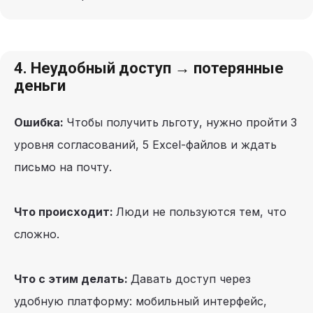
4. Неудобный доступ → потерянные
деньги
Ошибка:
Чтобы получить льготу, нужно пройти 3
уровня согласований, 5 Excel-файлов и ждать
письмо на почту.
Что происходит:
Люди не пользуются тем, что
сложно.
Что с этим делать:
Давать доступ через
удобную платформу: мобильный интерфейс,