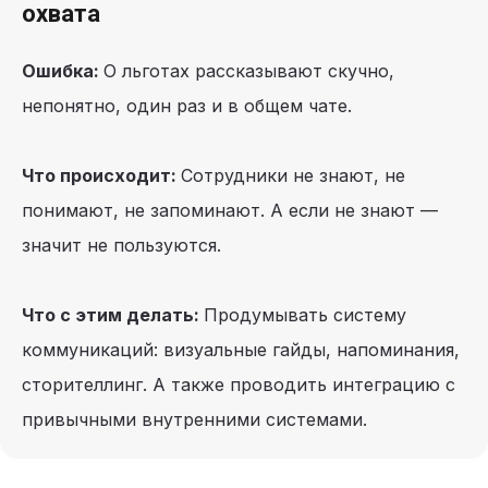
охвата
Ошибка:
О льготах рассказывают скучно,
непонятно, один раз и в общем чате.
Что происходит:
Сотрудники не знают, не
понимают, не запоминают. А если не знают —
значит не пользуются.
Что с этим делать:
Продумывать систему
коммуникаций: визуальные гайды, напоминания,
сторителлинг. А также проводить интеграцию с
привычными внутренними системами.