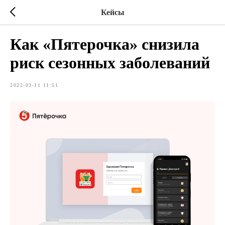
Кейсы
Как «Пятерочка» снизила
риск сезонных заболеваний
2022-03-11 11:51